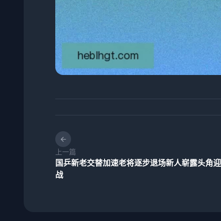
上一篇
国乒新老交替加速老将逐步退场新人崭露头角迎
战