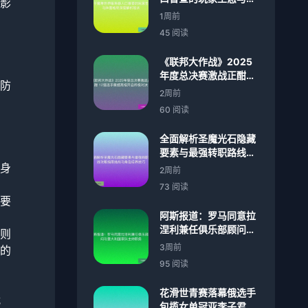
影
营格局深度解析现状
1周前
45 阅读
《联邦大作战》2025
年度总决赛激战正酣
防
12强选手震撼亮相开启
2周前
终极对决
60 阅读
全面解析圣魔光石隐藏
要素与最强转职路线攻
略指南挑战与角色培养
身
2周前
技巧
73 阅读
要
阿斯报道：罗马同意拉
涅利兼任俱乐部顾问与
则
意大利国家队主帅职务
3周前
的
95 阅读
花滑世青赛落幕俄选手
战
包揽女单冠亚李子君勇