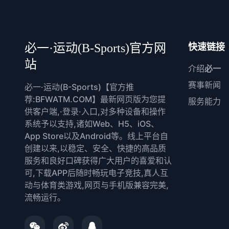
必一·运动(B-Sports)官方网
快速链接
站
介绍
必一
赛事新闻
必一·运动(B-Sports)【官方推
荐:BFWATM.COM】最新网页版为您提
服务能力
供客户端,·登录·入口,对多种设备和操作
系统予以支持,诸如Web、H5、iOS、
App Store以及Android等。线上平台自
创建以来,以稳定、安全、快捷的高品质
服务和良好口碑获得广大用户的喜爱和认
可,下载APP后随时畅玩电子竞技,真人互
动与体育类游戏,网页与手机版兼容完美,
流畅运行。