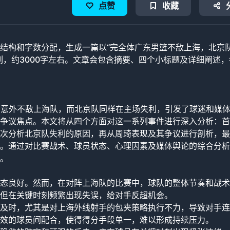
点赞
收藏
结构和字数分配，生成一篇以“完全体广东男篮不敌上海，北京
例，约3000字左右。文章会包含摘要、四个小标题及详细阐述，
下意外不敌上海队，而北京队同样在主场失利，引发了球迷和媒
争议焦点。本文将从四个方面对这一系列事件进行深入分析：首
次分析北京队失利的原因，再从周琦表现及其争议进行剖析，最
。通过对比赛战术、球员状态、心理因素及媒体舆论的综合分析
。
态良好。然而，在对阵上海队的比赛中，球队的整体节奏和战术
但在关键时刻频繁出现失误，给对手反超机会。
及时，尤其是对上海外线射手的包夹策略执行不力，导致对手连
效的球员间配合，使得得分手段单一，难以形成持续压力。