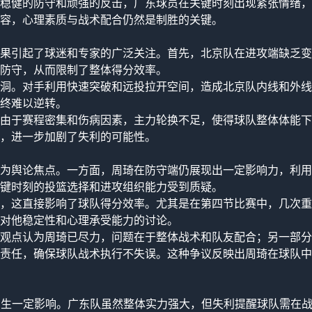
稳健的防守和顽强的反击，广东球员在关键时刻出现紧张情绪，
容，心理素质与战术配合仍然是制胜的关键。
果引起了球迷和专家的广泛关注。首先，北京队在进攻端缺乏变
防守，从而限制了整体得分效率。
洞。对手利用快速突破和远投拉开空间，造成北京队内线和外线
终难以逆转。
由于赛程密集和伤病因素，主力轮换不足，使得球队整体体能下
，进一步加剧了失利的可能性。
为舆论焦点。一方面，周琦在防守端仍展现出一定影响力，利用
键时刻的投篮选择和进攻组织能力受到质疑。
，这直接影响了球队得分效率。尤其是在第四节比赛中，几次重
对他稳定性和心理承受能力的讨论。
观点认为周琦已尽力，问题在于整体战术和队友配合；另一部分
责任，确保球队战术执行不失误。这种争议反映出周琦在球队中
产生一定影响。广东队虽然整体实力强大，但失利提醒球队需在